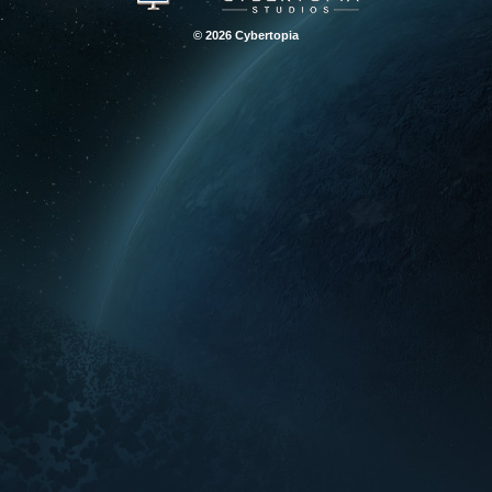
© 2026 Cybertopia